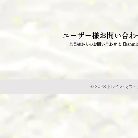
ユーザー様お問い合わ
企業様からのお問い合わせは【kanmidok
© 2023
トレイン・オブ・