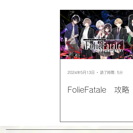
イベント
2024年5月13日
読了時間: 5分
FolieFatale 攻略